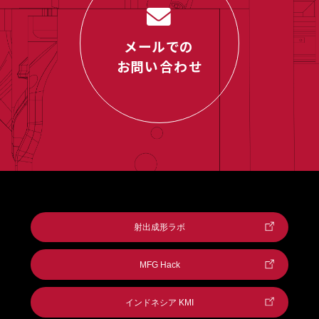
メールでの
お問い合わせ
射出成形ラボ
MFG Hack
インドネシア KMI