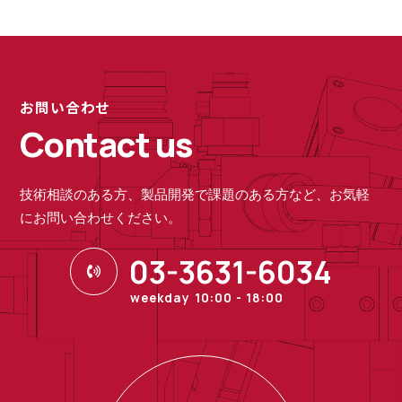
お問い合わせ
Contact us
技術相談のある方、製品開発で課題のある方など、お気軽
にお問い合わせください。
03-3631-6034
weekday 10:00 - 18:00