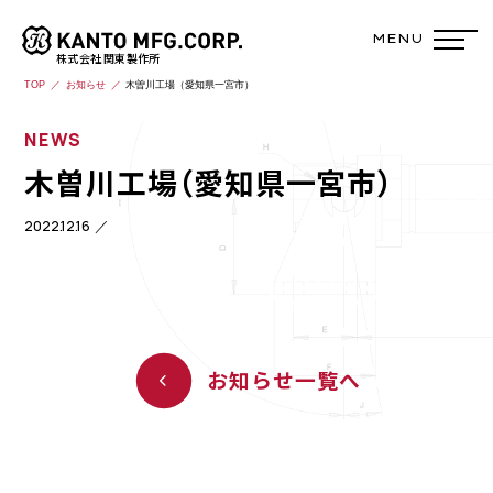
株式会社 関東製作所
TOP
お知らせ
木曽川工場（愛知県一宮市）
NEWS
木曽川工場（愛知県一宮市）
2022.12.16
お知らせ一覧へ