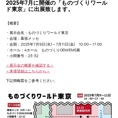
2025年7月に開催の「ものづくりワール
ド東京」に出展致します。
【概要】
・展示会名：ものづくりワールド東京
・会場：幕張メッセ
・会期：2025年7月9日(水)～7月11日(金) 10:00～17:00
・ホール：4ホール ものづくりOEM/EMS展
・小間番号：23-32
＜展示会の概要を確認する＞
＜来場登録はこちらから＞
下記簡略図をご参考ください。