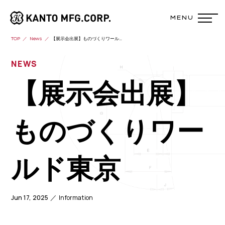
TOP
News
【展示会出展】ものづくりワールド東京
NEWS
【展示会出展】
ものづくりワー
ルド東京
Jun 17, 2025
Information