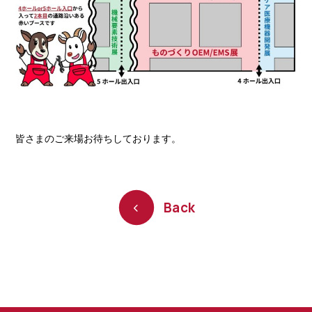
皆さまのご来場お待ちしております。
Back