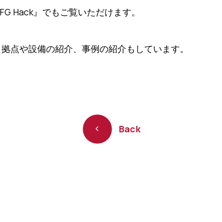
G Hack』でもご覧いただけます。
なく拠点や設備の紹介、事例の紹介もしています。
Back