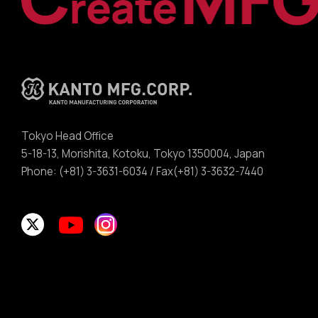
Tokyo Head Office
5-18-13, Morishita, Kotoku, Tokyo 1350004, Japan
Phone: (+81) 3-3631-6034 / Fax(+81) 3-3632-7440