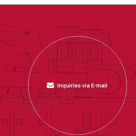
Inquiries via
E-mail