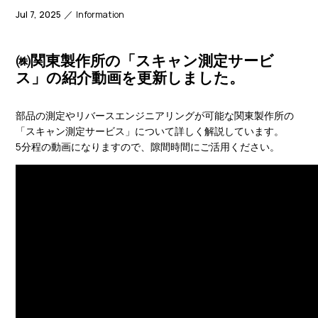
Jul 7, 2025
Information
㈱関東製作所の「スキャン測定サービ
ス」の紹介動画を更新しました。
部品の測定やリバースエンジニアリングが可能な関東製作所の
「スキャン測定サービス」について詳しく解説しています。
5分程の動画になりますので、隙間時間にご活用ください。