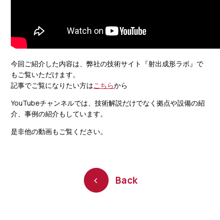
今回ご紹介した内容は、弊社の技術サイト『射出成形ラボ』で
もご覧いただけます。
記事でご覧になりたい方は
こちら
から
YouTubeチャンネルでは、技術解説だけでなく拠点や設備の紹
介、事例の紹介もしています。
是非他の動画もご覧ください。
Back