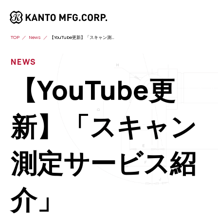
TOP
News
【YouTube更新】「スキャン測定サービス紹介」
NEWS
【YouTube更
新】「スキャン
測定サービス紹
介」