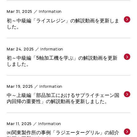
Mar 31, 2025
Information
初～中級編「ライスレジン」の解説動画を更新しま
した。
Mar 24, 2025
Information
初～中級編「5軸加工機を学ぶ」の解説動画を更新
しました。
Mar 19, 2025
Information
中～上級編「部品加工におけるサプライチェーン国
内回帰の重要性」の解説動画を更新しました。
Mar 11, 2025
Information
㈱関東製作所の事例「ラジエーターグリル」の紹介