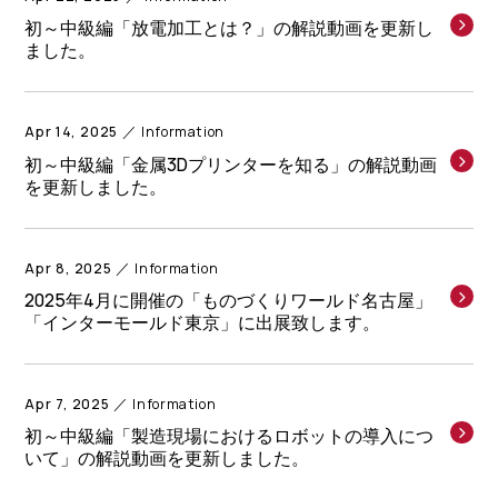
初～中級編「放電加工とは？」の解説動画を更新し
ました。
Apr 14, 2025
Information
初～中級編「金属3Dプリンターを知る」の解説動画
を更新しました。
Apr 8, 2025
Information
2025年4月に開催の「ものづくりワールド名古屋」
「インターモールド東京」に出展致します。
Apr 7, 2025
Information
初～中級編「製造現場におけるロボットの導入につ
いて」の解説動画を更新しました。