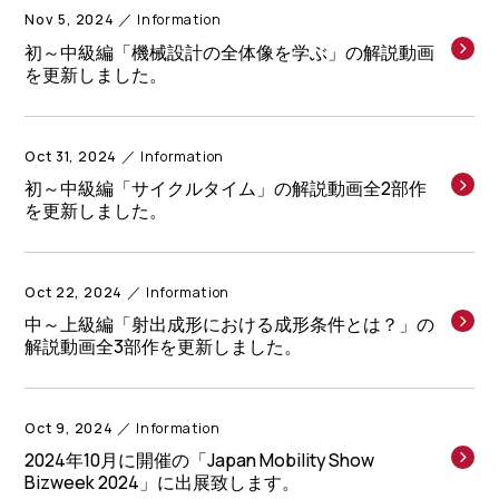
Nov 5, 2024
Information
初～中級編「機械設計の全体像を学ぶ」の解説動画
を更新しました。
Oct 31, 2024
Information
初～中級編「サイクルタイム」の解説動画全2部作
を更新しました。
Oct 22, 2024
Information
中～上級編「射出成形における成形条件とは？」の
解説動画全3部作を更新しました。
Oct 9, 2024
Information
2024年10月に開催の「Japan Mobility Show
Bizweek 2024」に出展致します。