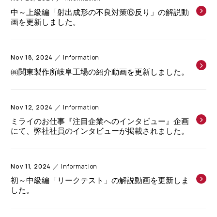
中～上級編「射出成形の不良対策⑥反り」の解説動
画を更新しました。
Nov 18, 2024
Information
㈱関東製作所岐阜工場の紹介動画を更新しました。
Nov 12, 2024
Information
ミライのお仕事『注目企業へのインタビュー』企画
にて、弊社社員のインタビューが掲載されました。
Nov 11, 2024
Information
初～中級編「リークテスト」の解説動画を更新しま
した。