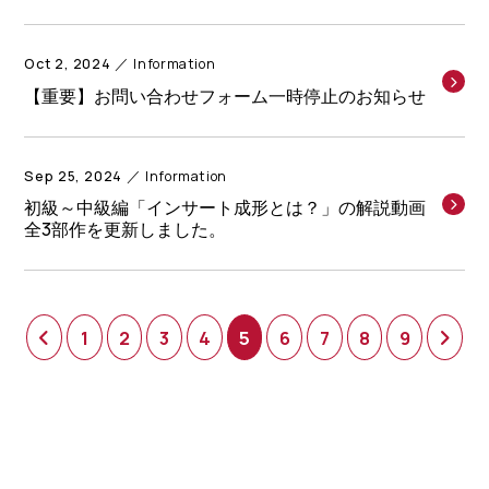
Oct 2, 2024
Information
【重要】お問い合わせフォーム一時停止のお知らせ
Sep 25, 2024
Information
初級～中級編「インサート成形とは？」の解説動画
全3部作を更新しました。
1
2
3
4
5
6
7
8
9